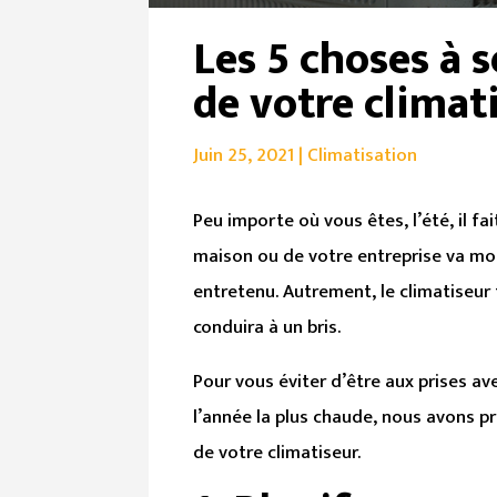
Les 5 choses à s
de votre climat
Juin 25, 2021
|
Climatisation
Peu importe où vous êtes, l’été, il f
maison ou de votre entreprise va mon
entretenu. Autrement, le climatiseur 
conduira à un bris.
Pour vous éviter d’être aux prises av
l’année la plus chaude, nous avons pr
de votre climatiseur.