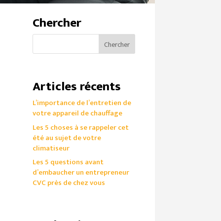
Chercher
Articles récents
L’importance de l’entretien de
votre appareil de chauffage
Les 5 choses à se rappeler cet
été au sujet de votre
climatiseur
Les 5 questions avant
d’embaucher un entrepreneur
CVC près de chez vous