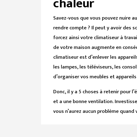
chaleur
Savez-vous que vous pouvez nuire au
rendre compte ? Il peut y avoir des s
forcez ainsi votre climatiseur à trava
de votre maison augmente en conséqu
climatiseur est d’enlever les appare
les lampes, les téléviseurs, les consol
d’organiser vos meubles et appareils
Donc, il y a 5 choses à retenir pour l
et a une bonne ventilation. Investiss
vous n’aurez aucun problème quand vi