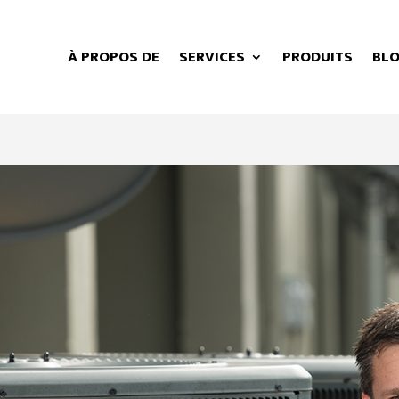
À PROPOS DE
SERVICES
PRODUITS
BL