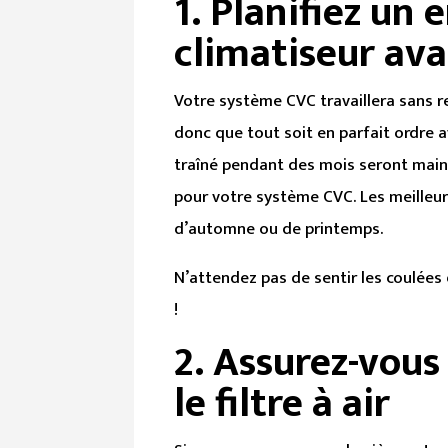
1.
Planifiez un 
climatiseur ava
Votre système CVC travaillera sans r
donc que tout soit en parfait ordre 
traîné pendant des mois seront main
pour votre système CVC. Les meilleur
d’automne ou de printemps.
N’attendez pas de sentir les coulées
!
2.
Assurez-vous
le filtre à air