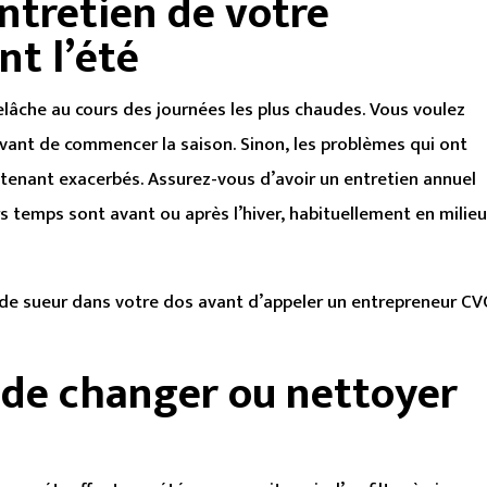
entretien de votre
nt l’été
elâche au cours des journées les plus chaudes. Vous voulez
avant de commencer la saison. Sinon, les problèmes qui ont
tenant exacerbés. Assurez-vous d’avoir un entretien annuel
s temps sont avant ou après l’hiver, habituellement en milie
 de sueur dans votre dos avant d’appeler un entrepreneur CV
 de changer ou nettoyer